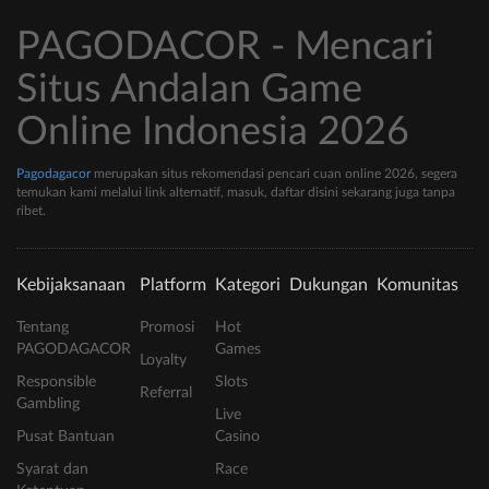
PAGODACOR - Mencari
Situs Andalan Game
Online Indonesia 2026
Pagodagacor
merupakan situs rekomendasi pencari cuan online 2026, segera
temukan kami melalui link alternatif, masuk, daftar disini sekarang juga tanpa
ribet.
Kebijaksanaan
Platform
Kategori
Dukungan
Komunitas
Tentang
Promosi
Hot
PAGODAGACOR
Games
Loyalty
Responsible
Slots
Referral
Gambling
Live
Pusat Bantuan
Casino
Syarat dan
Race