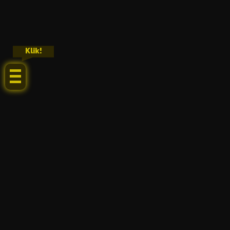
Klik!