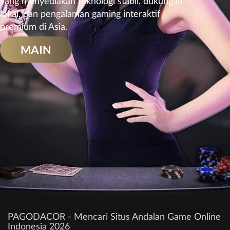
yang menyediakan teknologi stabil, dukungan
lokal, dan pengalaman gaming interaktif
premium di Asia.
MAIN
PAGODACOR - Mencari Situs Andalan Game Online
Indonesia 2026