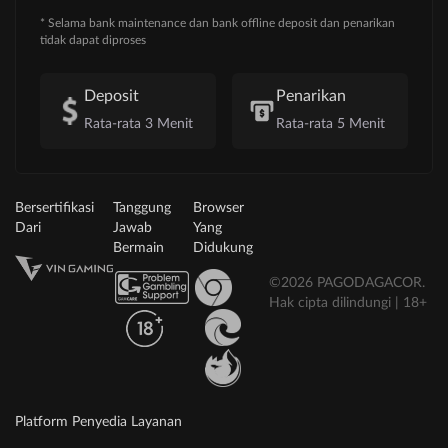
* Selama bank maintenance dan bank offline deposit dan penarikan
tidak dapat diproses
Deposit
Penarikan
Rata-rata 3 Menit
Rata-rata 5 Menit
Bersertifikasi
Tanggung
Browser
Dari
Jawab
Yang
Bermain
Didukung
©2026 PAGODAGACOR.
Hak cipta dilindungi | 18+
Platform Penyedia Layanan