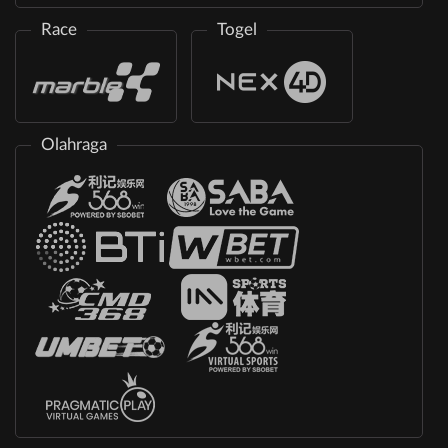
Race
Togel
Olahraga