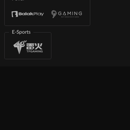
E-Sports