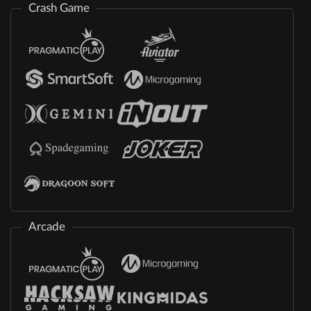
Crash Game
Arcade