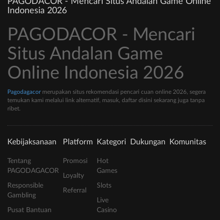
PAGODACOR - Mencari Situs Andalan Game Online
Indonesia 2026
PAGODACOR - Mencari
Situs Andalan Game
Online Indonesia 2026
Pagodagacor
merupakan situs rekomendasi pencari cuan online 2026, segera
temukan kami melalui link alternatif, masuk, daftar disini sekarang juga tanpa
ribet.
Kebijaksanaan
Platform
Kategori
Dukungan
Komunitas
Tentang
Promosi
Hot
PAGODAGACOR
Games
Loyalty
Responsible
Slots
Referral
Gambling
Live
Pusat Bantuan
Casino