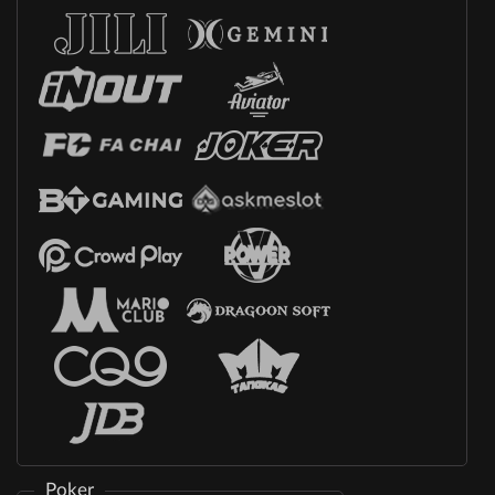
Poker