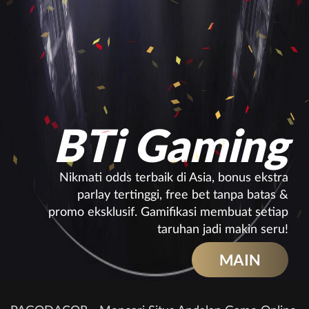
BTi Gaming
Nikmati odds terbaik di Asia, bonus ekstra
parlay tertinggi, free bet tanpa batas &
promo eksklusif. Gamifikasi membuat setiap
taruhan jadi makin seru!
MAIN