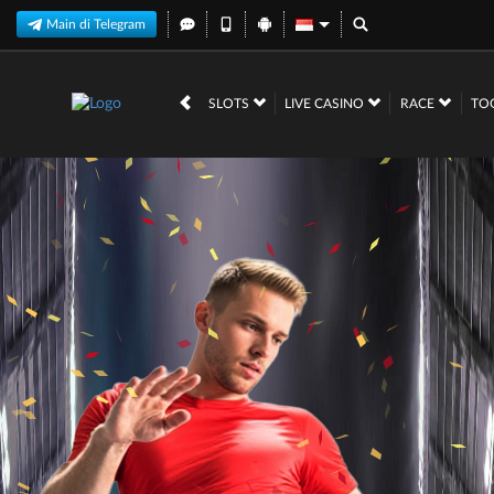
Main di Telegram
HOT GAMES
SLOTS
LIVE CASINO
RACE
TO