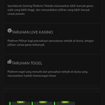
Sportsbook Gaming Platform Terbaik menawarkan lebih banyak game,
odds yang lebih tinggi, dan menyediakan pilihan yang lebih banyak
untuk pemain.
TARUHAN LIVE KASINO
Platform Pilihan bagi perusahaan-perusahaan terbaik di dunia, dengan
pilihan variasi game terbanyak
TARUHAN TOGEL
Platform togel yang menarik dari perusahan terbaik di dunia yang
menawarkan hadiah kemenangan besar