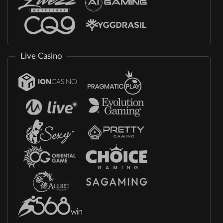
Live Casino