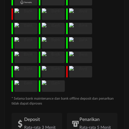
* Selama bank maintenance dan bank offline deposit dan penarikan
tidak dapat diproses
Deposit
Penarikan
Rata-rata 3 Menit
Rata-rata 5 Menit