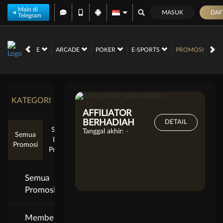
Main di
MASUK
DAF
Telegram
PROMOSI
CRASH GAME
ARCADE
POKER
E-SPORTS
KATEGORI
AFFILIATOR
BERHADIAH
DETAIL
Semua
Tanggal akhir:
-
Semua
Event
Promosi
Provider
Semua
Promosi
Member